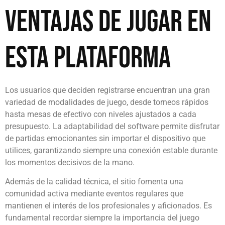
Ventajas de jugar en
esta plataforma
Los usuarios que deciden registrarse encuentran una gran
variedad de modalidades de juego, desde torneos rápidos
hasta mesas de efectivo con niveles ajustados a cada
presupuesto. La adaptabilidad del software permite disfrutar
de partidas emocionantes sin importar el dispositivo que
utilices, garantizando siempre una conexión estable durante
los momentos decisivos de la mano.
Además de la calidad técnica, el sitio fomenta una
comunidad activa mediante eventos regulares que
mantienen el interés de los profesionales y aficionados. Es
fundamental recordar siempre la importancia del juego