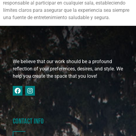
responsable al participar en cualquier sala, estableciendo
límites claros para asegurar que la experiencia sea siempre
una fuente de entretenimiento saludable y segura.
We believe that our work should be a profound
reflection of your preferences, desires, and style. We
help you create the space that you love!
Contact Info