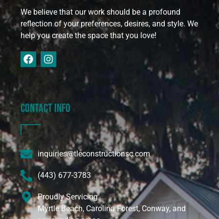
We believe that our work should be a profound
reflection of your preferences, desires, and style. We
help you create the space that you love!
Contact Info
inquiries@tleconstructionsc.com
(443) 677-3783
Proudly Servicing
Myrtle Beach, Carolina Forest, Conway, and