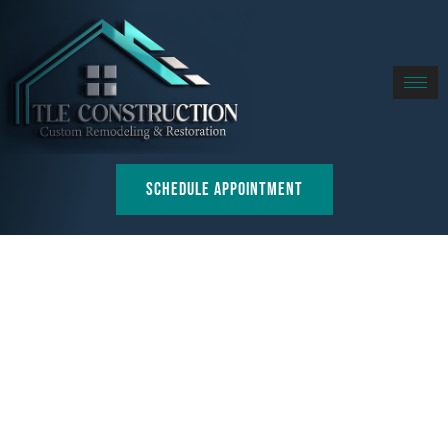
Schedule Appointment
Recenze
online