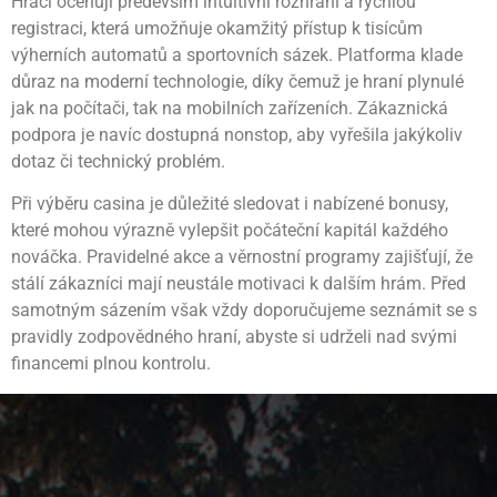
Hráči oceňují především intuitivní rozhraní a rychlou
registraci, která umožňuje okamžitý přístup k tisícům
výherních automatů a sportovních sázek. Platforma klade
důraz na moderní technologie, díky čemuž je hraní plynulé
jak na počítači, tak na mobilních zařízeních. Zákaznická
podpora je navíc dostupná nonstop, aby vyřešila jakýkoliv
dotaz či technický problém.
Při výběru casina je důležité sledovat i nabízené bonusy,
které mohou výrazně vylepšit počáteční kapitál každého
nováčka. Pravidelné akce a věrnostní programy zajišťují, že
stálí zákazníci mají neustále motivaci k dalším hrám. Před
samotným sázením však vždy doporučujeme seznámit se s
pravidly zodpovědného hraní, abyste si udrželi nad svými
financemi plnou kontrolu.