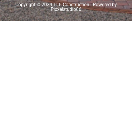
Copyright © 2024 TLE Construction | Powered by
Pixxelstudio86