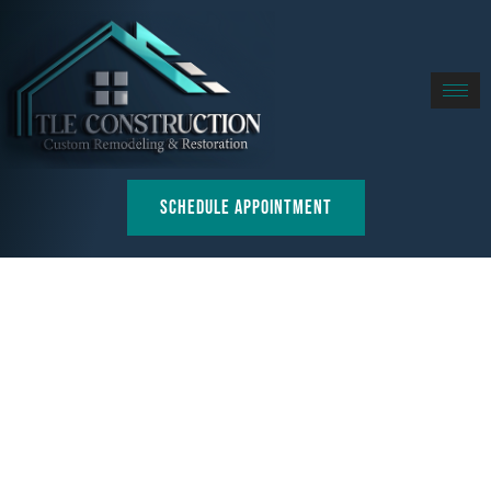
Schedule Appointment
Analisi
completa