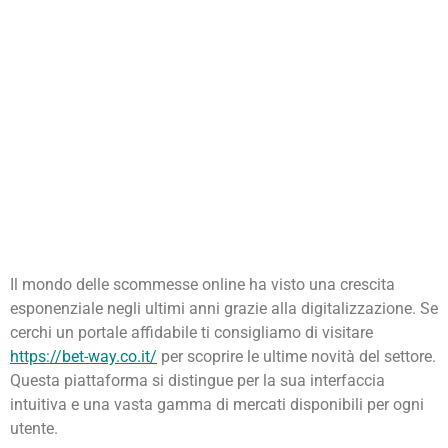
gli
scommettito
Il mondo delle scommesse online ha visto una crescita
esponenziale negli ultimi anni grazie alla digitalizzazione. Se
cerchi un portale affidabile ti consigliamo di visitare
https://bet-way.co.it/
per scoprire le ultime novità del settore.
Questa piattaforma si distingue per la sua interfaccia
intuitiva e una vasta gamma di mercati disponibili per ogni
utente.